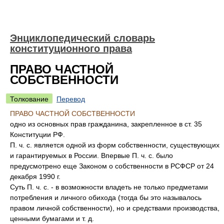
Энциклопедический словарь
конституционного права
ПРАВО ЧАСТНОЙ
СОБСТВЕННОСТИ
Толкование
Перевод
ПРАВО ЧАСТНОЙ СОБСТВЕННОСТИ
одно из основных прав гражданина, закрепленное в ст. 35
Конституции РФ.
П. ч. с. является одной из форм собственности, существующих
и гарантируемых в России. Впервые П. ч. с. было
предусмотрено еще Законом о собственности в РСФСР от 24
декабря 1990 г.
Суть П. ч. с. - в возможности владеть не только предметами
потребления и личного обихода (тогда бы это называлось
правом личной собственности), но и средствами производства,
ценными бумагами и т. д.