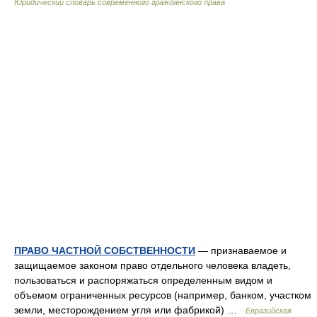
Юридический словарь современного гражданского права
ПРАВО ЧАСТНОЙ СОБСТВЕННОСТИ
— признаваемое и
защищаемое законом право отдельного человека владеть,
пользоваться и распоряжаться определенным видом и
объемом ограниченных ресурсов (например, банком, участком
земли, месторождением угля или фабрикой) …
Евразийская