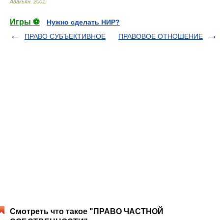
Авакьян
.
2001
.
Игры ⚽
Нужно сделать НИР?
ПРАВО СУБЪЕКТИВНОЕ
ПРАВОВОЕ ОТНОШЕНИЕ
Смотреть что такое "ПРАВО ЧАСТНОЙ